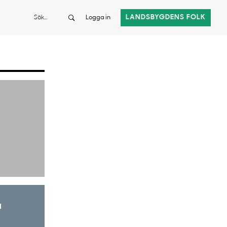
Sök
LANDSBYGDENS FOLK
Logga in
a