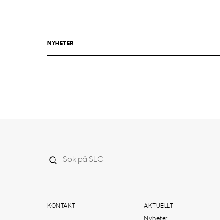
NYHETER
KONTAKT
AKTUELLT
Nyheter