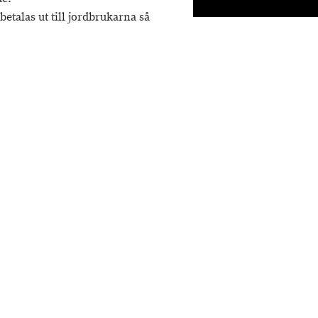
betalas ut till jordbrukarna så