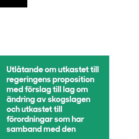
Utlåtande om utkastet till
regeringens proposition
med förslag till lag om
ändring av skogslagen
och utkastet till
förordningar som har
samband med den