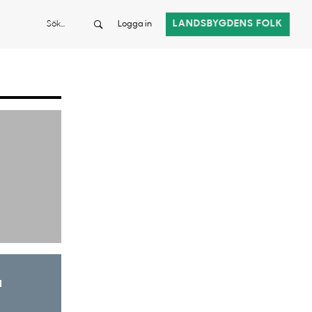
Sök
LANDSBYGDENS FOLK
Logga in
a