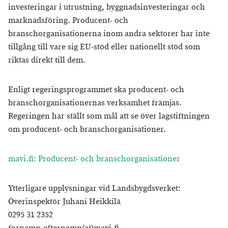
investeringar i utrustning, byggnadsinvesteringar och
marknadsföring. Producent- och
branschorganisationerna inom andra sektorer har inte
tillgång till vare sig EU-stöd eller nationellt stöd som
riktas direkt till dem.
Enligt regeringsprogrammet ska producent- och
branschorganisationernas verksamhet främjas.
Regeringen har ställt som mål att se över lagstiftningen
om producent- och branschorganisationer.
mavi.fi: Producent- och branschorganisationer
Ytterligare upplysningar vid Landsbygdsverket:
Överinspektör Juhani Heikkilä
0295 31 2352