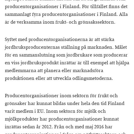
producentorganisationer i Finland. För tillfället finns det
sammanlagt fyra producentorganisationer i Finland. Alla
är de verksamma inom frukt- och grönsakssektorn.
Syftet med producentorganisationerna är att stärka
jordbruksproducenternas ställning på marknaden. Målet
för en sammanslutning som jordbrukare som producerar
en viss jordbruksprodukt inrättar är till exempel att hjälpa
medlemmarna att planera eller marknadsföra
produktionen eller att utveckla odlingsmetoderna.
Producentorganisationer inom sektorn för frukt och
grönsaker har kunnat bildas under hela den tid Finland
varit medlem i EU. Inom sektorn för mjölk och
mjölkprodukter har producentorganisationer kunnat
inrättas sedan år 2012. Från och med maj 2016 har