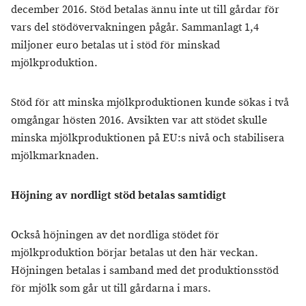
december 2016. Stöd betalas ännu inte ut till gårdar för
vars del stödövervakningen pågår. Sammanlagt 1,4
miljoner euro betalas ut i stöd för minskad
mjölkproduktion.
Stöd för att minska mjölkproduktionen kunde sökas i två
omgångar hösten 2016. Avsikten var att stödet skulle
minska mjölkproduktionen på EU:s nivå och stabilisera
mjölkmarknaden.
Höjning av nordligt stöd betalas samtidigt
Också höjningen av det nordliga stödet för
mjölkproduktion börjar betalas ut den här veckan.
Höjningen betalas i samband med det produktionsstöd
för mjölk som går ut till gårdarna i mars.