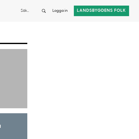
Sök
LANDSBYGDENS FOLK
Logga in
a