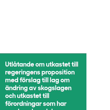
Utlåtande om utkastet till
regeringens proposition
med förslag till lag om
ändring av skogslagen
och utkastet till
förordningar som har