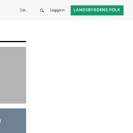
Sök
LANDSBYGDENS FOLK
Logga in
a