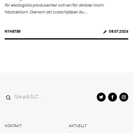
för ekologiska producenter och en för aktörer inom
hästsektorn. Genom att svara hjälper du ...
NYHETER
08.07.2026
KONTAKT
AKTUELLT