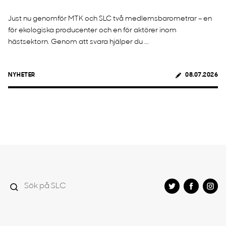
Just nu genomför MTK och SLC två medlemsbarometrar – en
för ekologiska producenter och en för aktörer inom
hästsektorn. Genom att svara hjälper du ...
NYHETER
08.07.2026