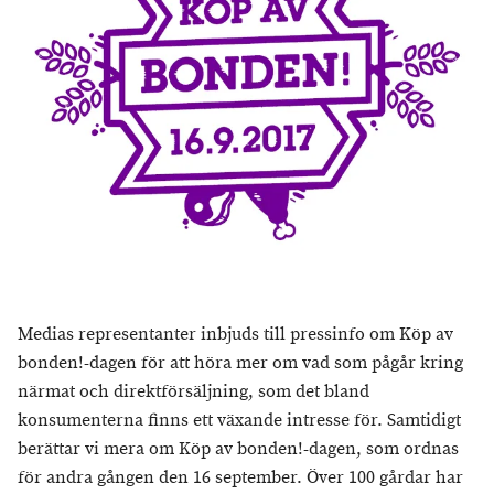
Medias representanter inbjuds till pressinfo om Köp av
bonden!-dagen för att höra mer om vad som pågår kring
närmat och direktförsäljning, som det bland
konsumenterna finns ett växande intresse för. Samtidigt
berättar vi mera om Köp av bonden!-dagen, som ordnas
för andra gången den 16 september. Över 100 gårdar har