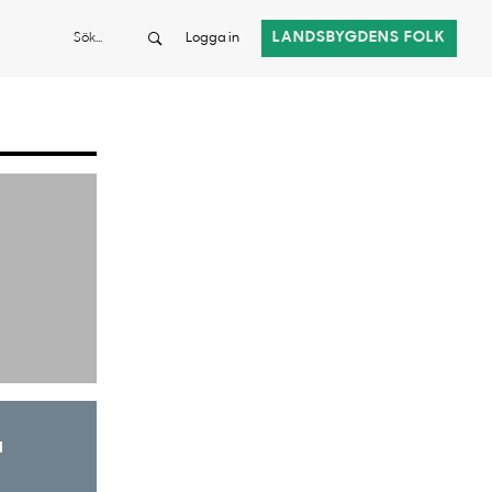
Sök
LANDSBYGDENS FOLK
Logga in
a