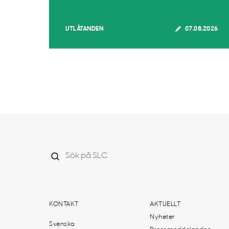
UTLÅTANDEN
07.08.2026
KONTAKT
AKTUELLT
Nyheter
Svenska