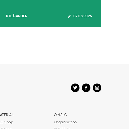
UTLÅTANDEN
07.08.2026
ATERIAL
OM SLC
LC Shop
Organisation