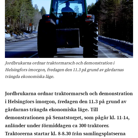
Jordbrukarna ordnar traktormarsch och demonstration i
Helsingfors imorgon, fredagen den 11.3 på grund av gårdarnas
trängda ekonomiska läge.
Jordbrukarna ordnar traktormarsch och demonstration
i Helsingfors imorgon, fredagen den 11.3 på grund av
gårdarnas trängda ekonomiska läge. Till
demonstrationen på Senatstorget, som pågår kl. 11-14,
anländer under förmiddagen ca 300 traktorer.
Traktorerna startar kl. 8-8.30 från samlingsplatserna