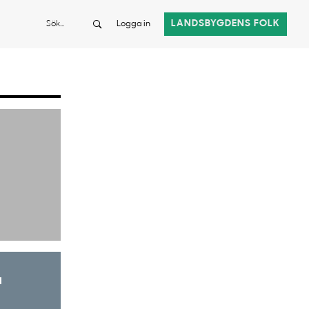
Sök
LANDSBYGDENS FOLK
Logga in
a