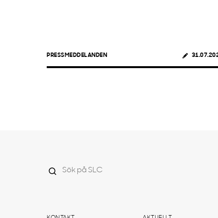
PRESSMEDDELANDEN
31.07.20