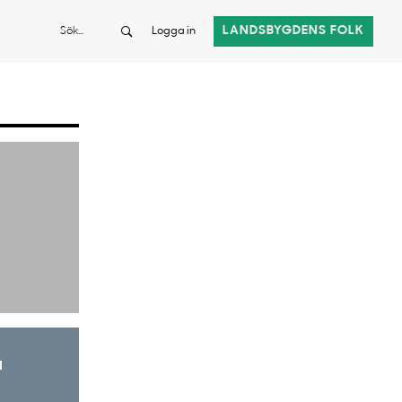
Sök
LANDSBYGDENS FOLK
Logga in
a