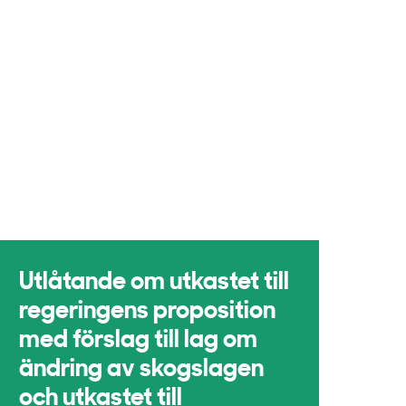
Utlåtande om utkastet till
regeringens proposition
med förslag till lag om
ändring av skogslagen
och utkastet till