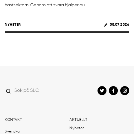
hästsektorn. Genom att svara hjälper du ...
NYHETER
08.07.2026
KONTAKT
AKTUELLT
Nyheter
Svenska