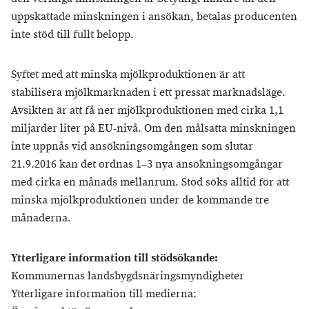
uppskattade minskningen i ansökan, betalas producenten
inte stöd till fullt belopp.
Syftet med att minska mjölkproduktionen är att
stabilisera mjölkmarknaden i ett pressat marknadsläge.
Avsikten är att få ner mjölkproduktionen med cirka 1,1
miljarder liter på EU-nivå. Om den målsatta minskningen
inte uppnås vid ansökningsomgången som slutar
21.9.2016 kan det ordnas 1–3 nya ansökningsomgångar
med cirka en månads mellanrum. Stöd söks alltid för att
minska mjölkproduktionen under de kommande tre
månaderna.
Ytterligare information till stödsökande:
Kommunernas landsbygdsnäringsmyndigheter
Ytterligare information till medierna: