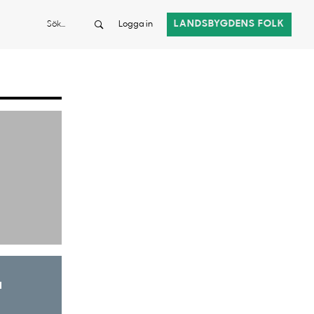
Sök
LANDSBYGDENS FOLK
Logga in
a