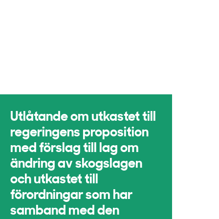
Utlåtande om utkastet till
regeringens proposition
med förslag till lag om
ändring av skogslagen
och utkastet till
förordningar som har
samband med den