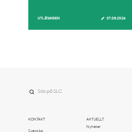
UTLÅTANDEN
07.08.2026
KONTAKT
AKTUELLT
Nyheter
Svenska