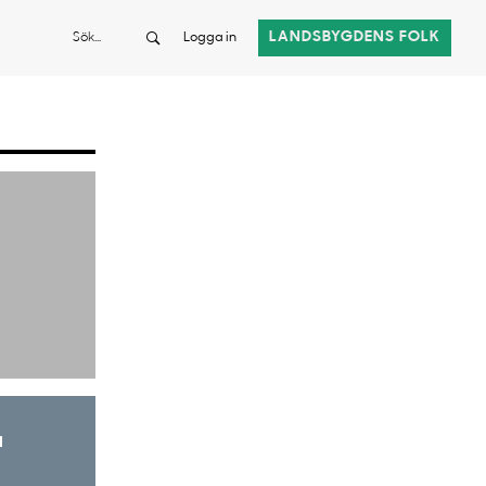
Sök
LANDSBYGDENS FOLK
Logga in
a