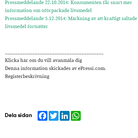
Pressmeddelande 22.10.2014: Konsumenten får snart mer
information om oförpackade livsmedel
Pressmeddelande 5.12.2014: Märkning av att kraftigt saltade
livsmedel fortsätter
________________________________________
Klicka här om du vill avanmäla dig
Denna information skickades av ePressi.com.
Registerbeskrivning
Facebook
Twitter
LinkedIn
WhatsApp
Dela sidan