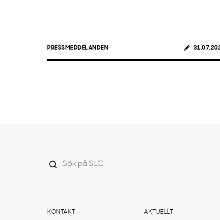
PRESSMEDDELANDEN
31.07.20
KONTAKT
AKTUELLT