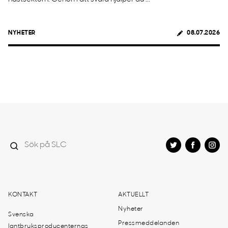
NYHETER
08.07.2026
KONTAKT
AKTUELLT
Nyheter
Svenska
Pressmeddelanden
lantbruksproducenternas