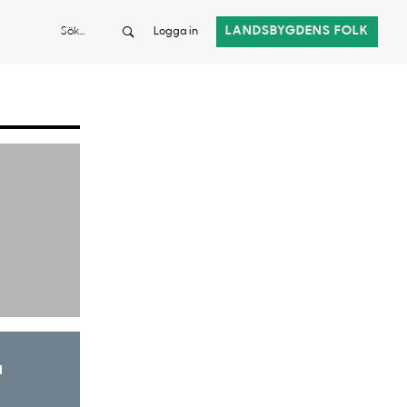
Sök
LANDSBYGDENS FOLK
Logga in
a