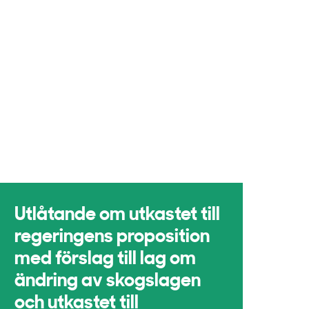
Utlåtande om utkastet till
regeringens proposition
med förslag till lag om
ändring av skogslagen
och utkastet till