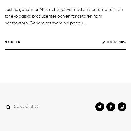
Just nu genomför MTK och SLC två medlemsbarometrar – en
för ekologiska producenter och en för aktörer inom
hästsektorn. Genom att svara hjälper du ...
NYHETER
08.07.2026