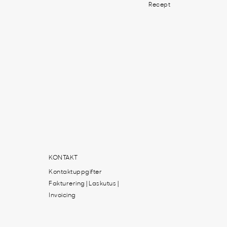
Recept
KONTAKT
Kontaktuppgifter
Fakturering | Laskutus |
Invoicing