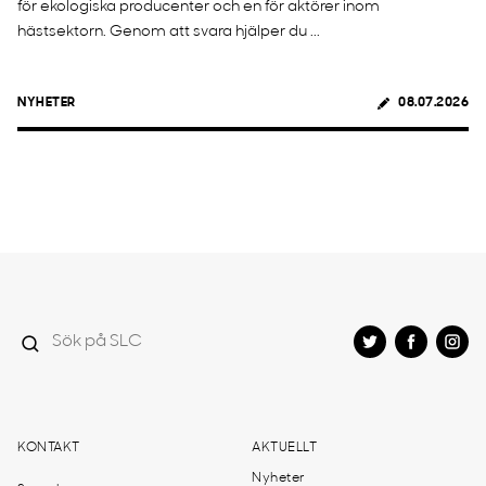
för ekologiska producenter och en för aktörer inom
hästsektorn. Genom att svara hjälper du ...
NYHETER
08.07.2026
KONTAKT
AKTUELLT
Nyheter