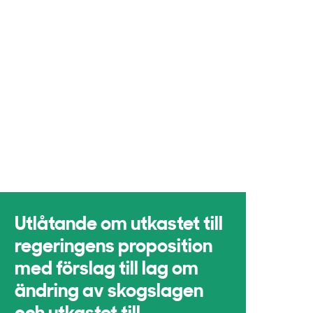
Utlåtande om utkastet till
regeringens proposition
med förslag till lag om
ändring av skogslagen