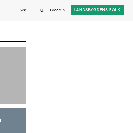
Sök
LANDSBYGDENS FOLK
Logga in
a