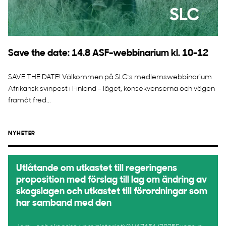
Save the date: 14.8 ASF-webbinarium kl. 10-12
SAVE THE DATE! Välkommen på SLC:s medlemswebbinarium
Afrikansk svinpest i Finland – läget, konsekvenserna och vägen
framåt fred...
NYHETER
Utlåtande om utkastet till regeringens
proposition med förslag till lag om ändring av
skogslagen och utkastet till förordningar som
har samband med den