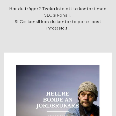
Har du frågor? Tveka inte att ta kontakt med
SLC:s kansli.
SLC:s kansli kan du kontakta per e-post
info@slc.fi.