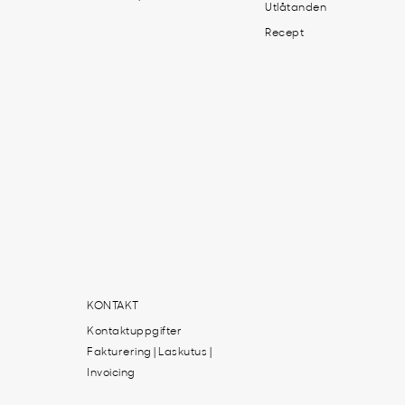
Utlåtanden
Recept
KONTAKT
Kontaktuppgifter
Fakturering | Laskutus |
Invoicing