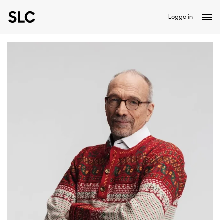
Logga in