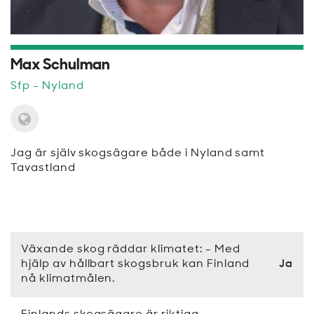
Max Schulman
Sfp
- Nyland
Jag är själv skogsägare både i Nyland samt
Tavastland
Växande skog räddar klimatet: - Med
hjälp av hållbart skogsbruk kan Finland
Ja
nå klimatmålen.