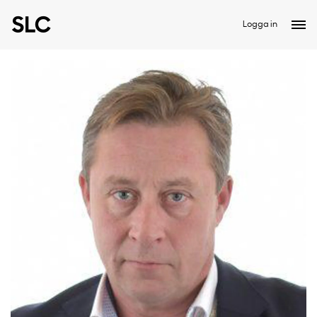
Logga in