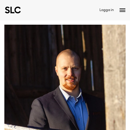
Logga in