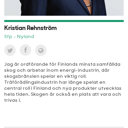
Kristian Rehnström
Sfp
- Nyland
Jag är ordförande för Finlands minsta samfällda
skog och arbetar inom energi-industrin, där
skogsbränslen spelar en viktig roll.
Träförädlingsindustrin har länge spelat en
central roll i Finland och nya produkter utvecklas
hela tiden. Skogen är också en plats att vara och
trivas i.