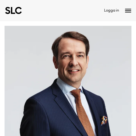
Logga in