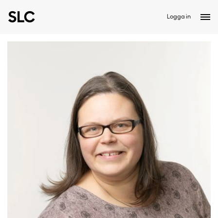
Logga in