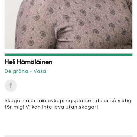
Heli Hämäläinen
De gröna
- Vasa
Skogarna är min avkoplingsplatser, de är så viktig
för mig! Vi kan inte leva utan skogar!