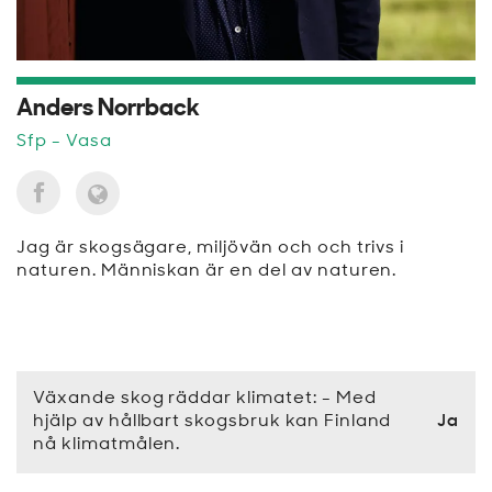
Anders Norrback
Sfp
- Vasa
Jag är skogsägare, miljövän och och trivs i
naturen. Människan är en del av naturen.
Växande skog räddar klimatet: - Med
hjälp av hållbart skogsbruk kan Finland
Ja
nå klimatmålen.