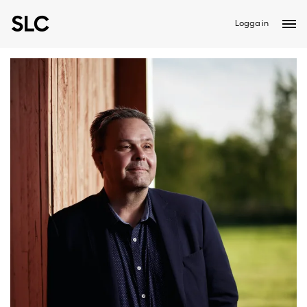
Logga in