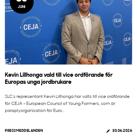
JUNI
Kevin Lillhonga vald till vice ordförande för
Europas unga jordbrukare
SLC:s representant Kevin Lillhonga har valts till vice ordförande
för CEJA – European Council of Young Farmers, som är
paraplyorganisation för Euro...
PRESSMEDDELANDEN
30.06.2026