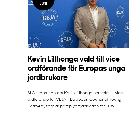
JUNI
Kevin Lillhonga vald till vice
ordförande för Europas unga
jordbrukare
SLC:s representant Kevin Lillhonga har valts till vice
ordförande för CEJA – European Council of Young
Farmers, som är paraplyorganisation för Euro...