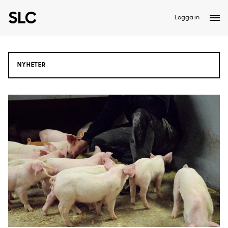
Logga in