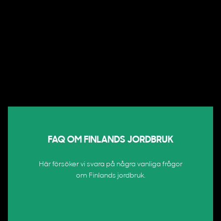
FAQ OM FINLANDS JORDBRUK
Här försöker vi svara på några vanliga frågor
om Finlands jordbruk.