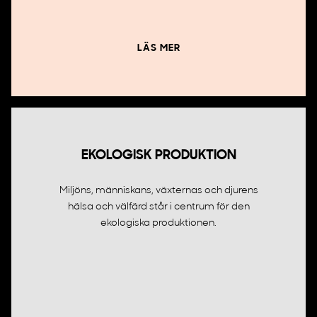
LÄS MER
EKOLOGISK PRODUKTION
Miljöns, människans, växternas och djurens
hälsa och välfärd står i centrum för den
ekologiska produktionen.