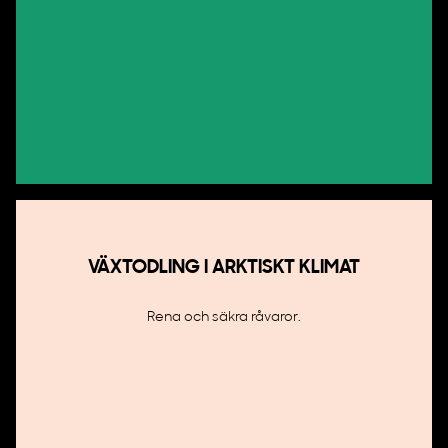
VÄXTODLING I ARKTISKT KLIMAT
Rena och säkra råvaror.