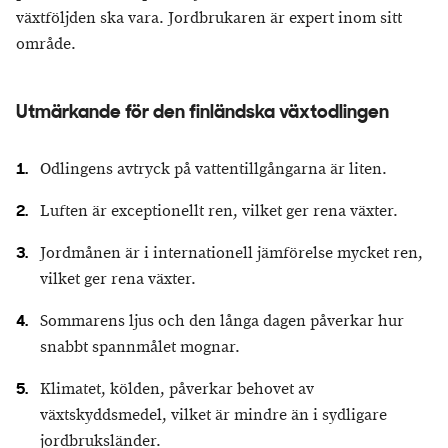
växtföljden ska vara. Jordbrukaren är expert inom sitt
område.
Utmärkande för den finländska växtodlingen
Odlingens avtryck på vattentillgångarna är liten.
Luften är exceptionellt ren, vilket ger rena växter.
Jordmånen är i internationell jämförelse mycket ren,
vilket ger rena växter.
Sommarens ljus och den långa dagen påverkar hur
snabbt spannmålet mognar.
Klimatet, kölden, påverkar behovet av
växtskyddsmedel, vilket är mindre än i sydligare
jordbruksländer.