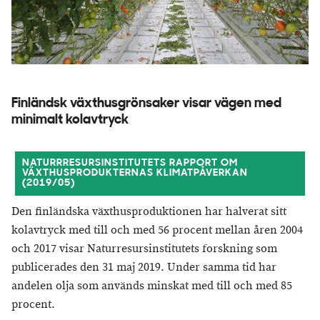
Finländsk växthusgrönsaker visar vägen med
minimalt kolavtryck
NATURRRESURSINSTITUTETS RAPPORT OM
VÄXTHUSPRODUKTERNAS KLIMATPÅVERKAN
(2019/05)
Den finländska växthusproduktionen har halverat sitt
kolavtryck med till och med 56 procent mellan åren 2004
och 2017 visar Naturresursinstitutets forskning som
publicerades den 31 maj 2019. Under samma tid har
andelen olja som används minskat med till och med 85
procent.