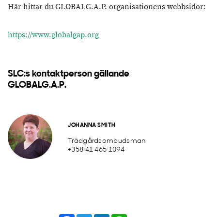
Här hittar du GLOBALG.A.P. organisationens webbsidor:
https://www.globalgap.org
SLC:s kontaktperson gällande
GLOBALG.A.P.
JOHANNA SMITH
Trädgårdsombudsman
+358 41 465 1094