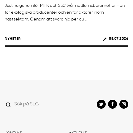
Just nu genomför MTK och SLC två medlemsbarometrar – en
för ekologiska producenter och en för aktörer inom
hästsektorn. Genom att svara hjälper du ...
NYHETER
08.07.2026