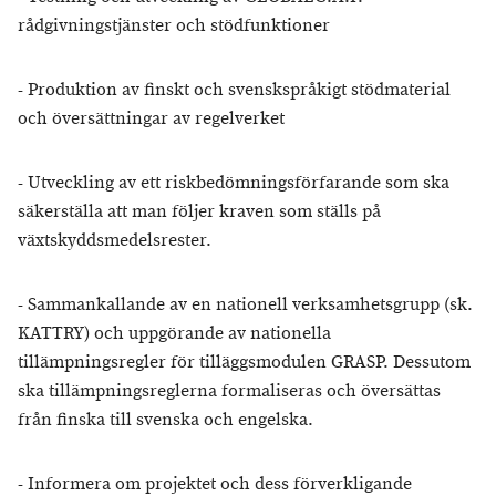
rådgivningstjänster och stödfunktioner
- Produktion av finskt och svenskspråkigt stödmaterial
och översättningar av regelverket
- Utveckling av ett riskbedömningsförfarande som ska
säkerställa att man följer kraven som ställs på
växtskyddsmedelsrester.
- Sammankallande av en nationell verksamhetsgrupp (sk.
KATTRY) och uppgörande av nationella
tillämpningsregler för tilläggsmodulen GRASP. Dessutom
ska tillämpningsreglerna formaliseras och översättas
från finska till svenska och engelska.
- Informera om projektet och dess förverkligande