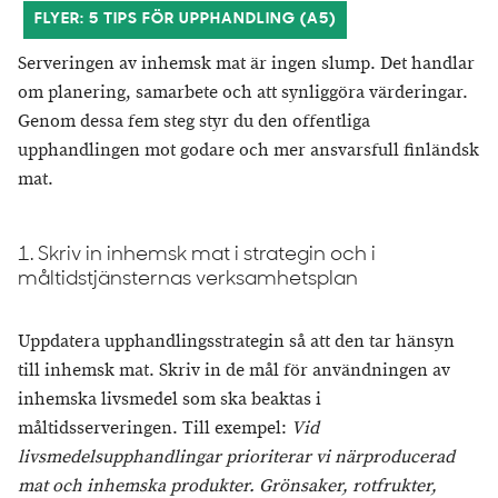
FLYER: 5 TIPS FÖR UPPHANDLING (A5)
Serveringen av inhemsk mat är ingen slump. Det handlar
om planering, samarbete och att synliggöra värderingar.
Genom dessa fem steg styr du den offentliga
upphandlingen mot godare och mer ansvarsfull finländsk
mat.
1. Skriv in inhemsk mat i strategin och i
måltidstjänsternas verksamhetsplan
Uppdatera upphandlingsstrategin så att den tar hänsyn
till inhemsk mat. Skriv in de mål för användningen av
inhemska livsmedel som ska beaktas i
måltidsserveringen. Till exempel:
Vid
livsmedelsupphandlingar prioriterar vi närproducerad
mat och inhemska produkter. Grönsaker, rotfrukter,