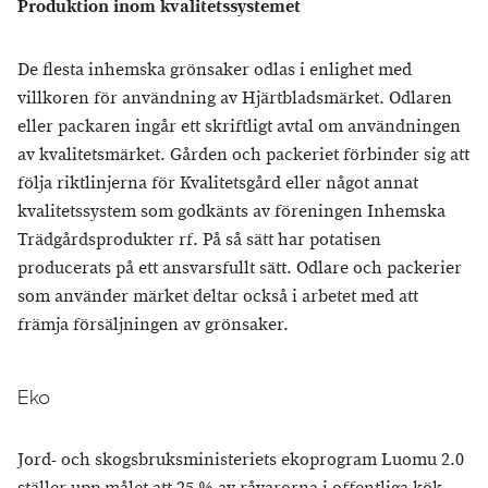
Produktion inom kvalitetssystemet
De flesta inhemska grönsaker odlas i enlighet med
villkoren för användning av Hjärtbladsmärket. Odlaren
eller packaren ingår ett skriftligt avtal om användningen
av kvalitetsmärket. Gården och packeriet förbinder sig att
följa riktlinjerna för Kvalitetsgård eller något annat
kvalitetssystem som godkänts av föreningen Inhemska
Trädgårdsprodukter rf. På så sätt har potatisen
producerats på ett ansvarsfullt sätt. Odlare och packerier
som använder märket deltar också i arbetet med att
främja försäljningen av grönsaker.
Eko
Jord- och skogsbruksministeriets ekoprogram Luomu 2.0