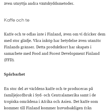
även utnyttja andra växtskyddsmetoder.
Kaffe och te
Kaffe och te odlas inte i Finland, även om vi dricker dem
med stor glädje. Våra inköp har betydelse även utanför
Finlands gränser. Detta produktkort har skapats i
samarbete med Food and Forest Development Finland
(FFD).
Spårbarhet
En stor del av världens kaffe och te produceras på
familjejordbruk i Syd- och Centralamerika samt i de
tropiska områdena i Afrika och Asien. Det kaffe som
kommer till Finland kommer huvudsakligen från