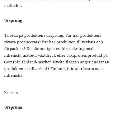
matfetter.
Ursprung
Ta reda på produktens ursprung. Var har produktens
råvara producerats? Var har produkten tillverkats och
förpackats? Du känner igen en förpackning med
inhemskt matfett, växtdryck eller växtproteinprodukt på
Gott från Finland-märket. Nyckelflaggan anger endast att
produkten är tillverkad i Finland, inte att råvarorna är
inhemska.
Socker
Ursprung