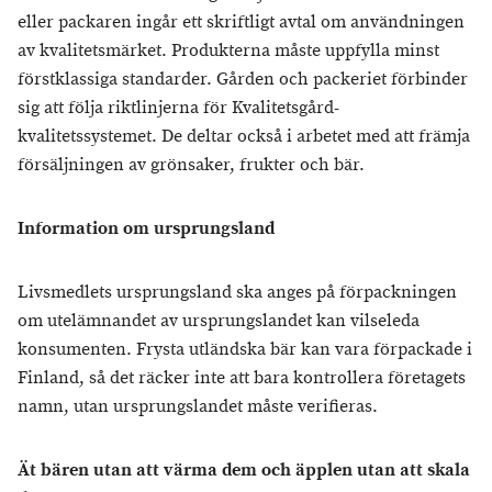
eller packaren ingår ett skriftligt avtal om användningen
av kvalitetsmärket. Produkterna måste uppfylla minst
förstklassiga standarder. Gården och packeriet förbinder
sig att följa riktlinjerna för Kvalitetsgård-
kvalitetssystemet. De deltar också i arbetet med att främja
försäljningen av grönsaker, frukter och bär.
Information om ursprungsland
Livsmedlets ursprungsland ska anges på förpackningen
om utelämnandet av ursprungslandet kan vilseleda
konsumenten. Frysta utländska bär kan vara förpackade i
Finland, så det räcker inte att bara kontrollera företagets
namn, utan ursprungslandet måste verifieras.
Ät bären utan att värma dem och äpplen utan att skala