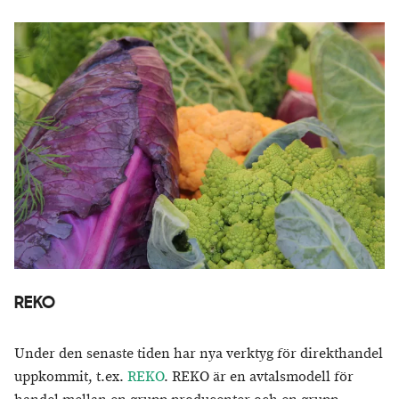
REKO
Under den senaste tiden har nya verktyg för direkthandel
uppkommit, t.ex.
REKO
. REKO är en avtalsmodell för