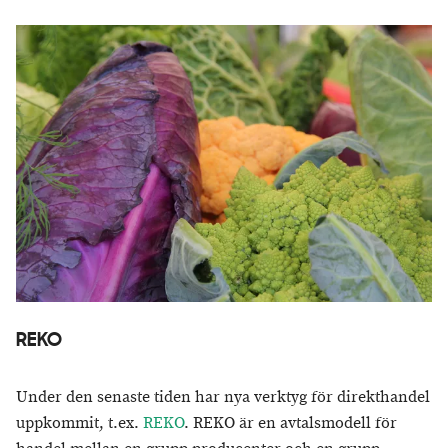
REKO
Under den senaste tiden har nya verktyg för direkthandel
uppkommit, t.ex.
REKO
. REKO är en avtalsmodell för