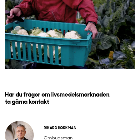
Har du frågor om livsmedelsmarknaden,
ta gärna kontakt
RIKARD KORKMAN
Ombudsman