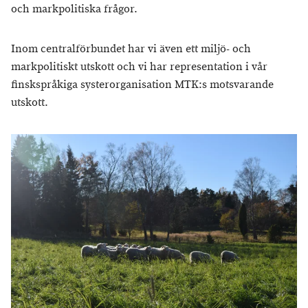
och markpolitiska frågor.
Inom centralförbundet har vi även ett miljö- och
markpolitiskt utskott och vi har representation i vår
finskspråkiga systerorganisation MTK:s motsvarande
utskott.