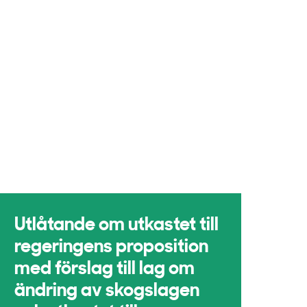
Utlåtande om utkastet till
regeringens proposition
med förslag till lag om
ändring av skogslagen