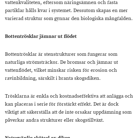
vattenkvaliteten, eftersom näringsämnen och fasta
partiklar hålls kvar i systemet. Dessutom skapas en mer
varierad struktur som gynnar den biologiska mångfalden.
Bottentrösklar jämnar ut flödet
Bottentrösklar är stenstrukturer som fungerar som
naturliga strömsträckor. De bromsar och jämnar ut
vattenflödet, vilket minskar risken för erosion och
ravinbildning, särskilt i branta skogsdiken.
Trösklarna är enkla och kostnadseffektiva att anlägga och
kan placeras i serie för förstärkt effekt. Det är dock
viktigt att säkerställa att de inte orsakar uppdämning som
påverkar andra strukturer eller skogstillväxt.